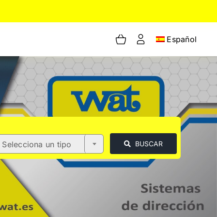
Español
Selecciona un tipo
BUSCAR