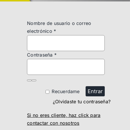
Nombre de usuario o correo
electrónico
*
Contraseña
*
Entrar
Recuerdame
¿Olvidaste tu contraseña?
Si no eres cliente, haz click para
contactar con nosotros