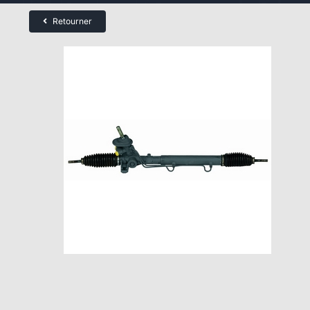
Retourner