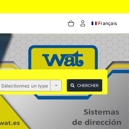
Français
Sélectionnez un type
CHERCHER