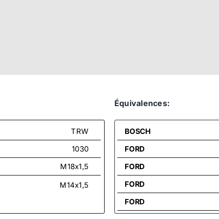
Équivalences:
TRW
BOSCH
1030
FORD
M18x1,5
FORD
FORD
M14x1,5
FORD