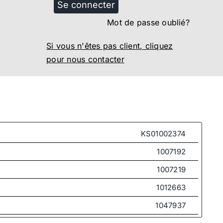
Se connecter
Mot de passe oublié?
Si vous n'êtes pas client, cliquez
pour nous contacter
KS01002374
1007192
1007219
1012663
1047937