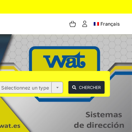
Français
Sélectionnez un type
CHERCHER