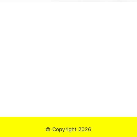
© Copyright 2026