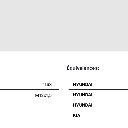
Équivalences:
1163
HYUNDAI
HYUNDAI
M12x1,5
HYUNDAI
KIA