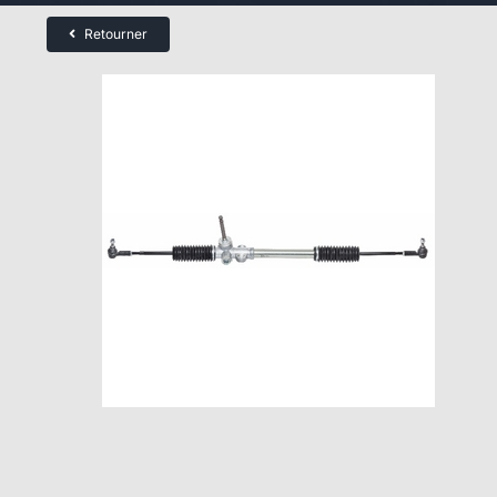
Retourner