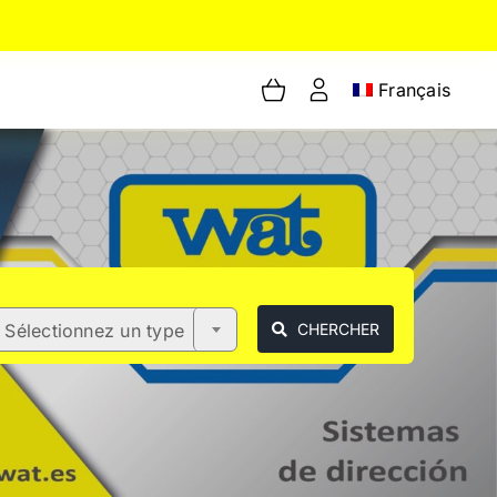
Français
Sélectionnez un type
CHERCHER