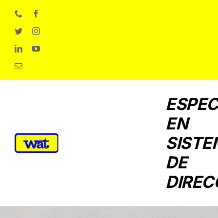
Skip
to
content
ESPEC
EN
SISTE
DE
DIREC