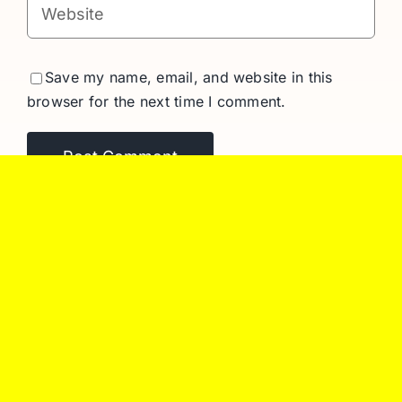
Save my name, email, and website in this
browser for the next time I comment.
Related Projects
Pumpkin soup with