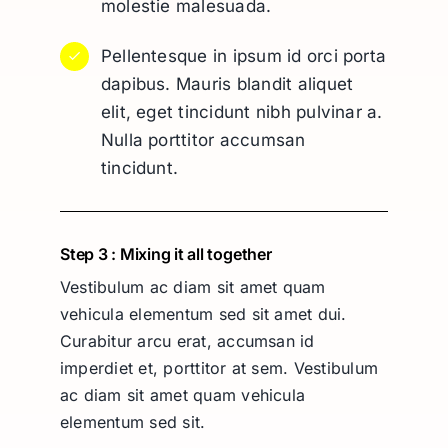
molestie malesuada.
Pellentesque in ipsum id orci porta
dapibus. Mauris blandit aliquet
elit, eget tincidunt nibh pulvinar a.
Nulla porttitor accumsan
tincidunt.
Step 3 : Mixing it all together
Vestibulum ac diam sit amet quam
vehicula elementum sed sit amet dui.
Curabitur arcu erat, accumsan id
imperdiet et, porttitor at sem. Vestibulum
ac diam sit amet quam vehicula
elementum sed sit.