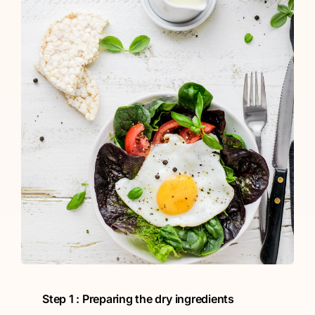
Step 1 : Preparing the dry ingredients