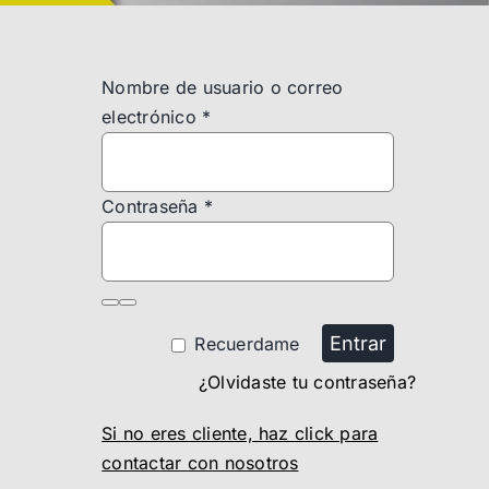
Nombre de usuario o correo
electrónico
*
Contraseña
*
Entrar
Recuerdame
¿Olvidaste tu contraseña?
Si no eres cliente, haz click para
contactar con nosotros