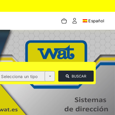
Español
Selecciona un tipo
BUSCAR