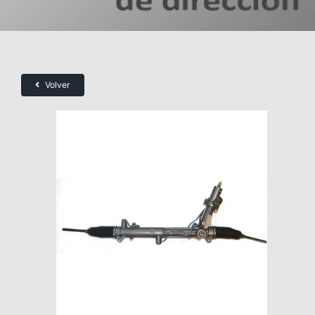
Volver