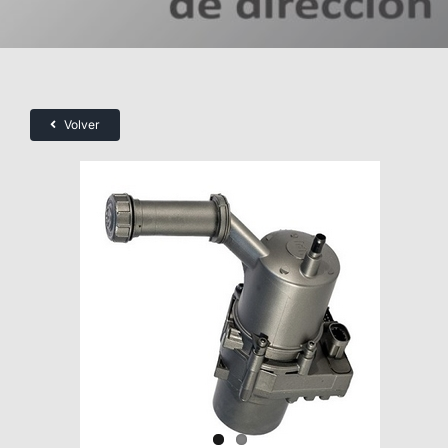
Volver