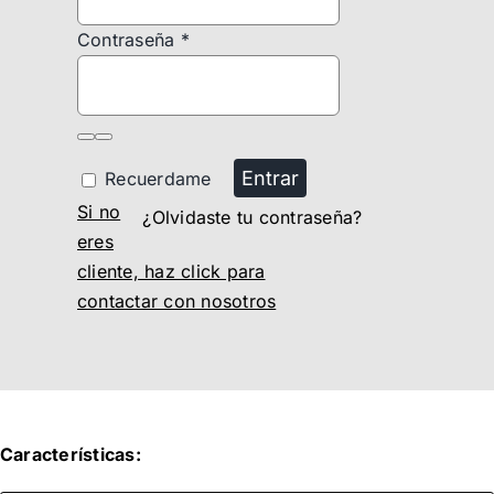
Contraseña
*
Entrar
Recuerdame
Si no
¿Olvidaste tu contraseña?
eres
cliente, haz click para
contactar con nosotros
Características: