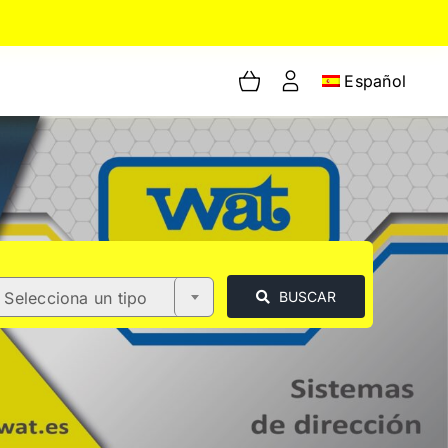
Español
Selecciona un tipo
BUSCAR