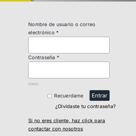
Nombre de usuario o correo
electrónico
*
Contraseña
*
Entrar
Recuerdame
¿Olvidaste tu contraseña?
Si no eres cliente, haz click para
contactar con nosotros