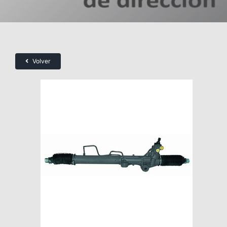
Volver