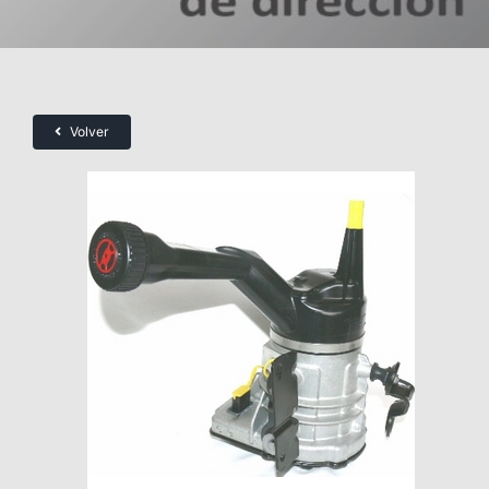
Volver