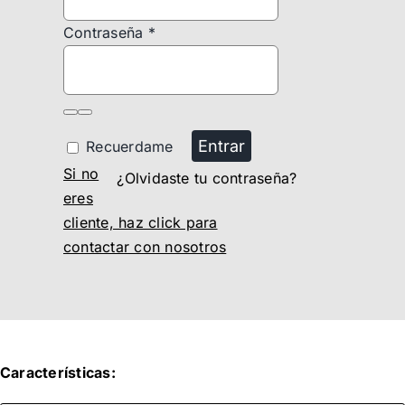
Contraseña
*
Entrar
Recuerdame
Si no
¿Olvidaste tu contraseña?
eres
cliente, haz click para
contactar con nosotros
Características: