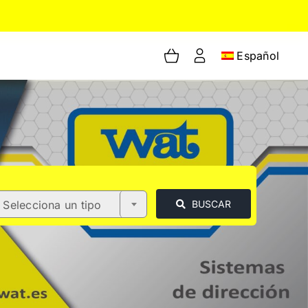
Español
Selecciona un tipo
BUSCAR