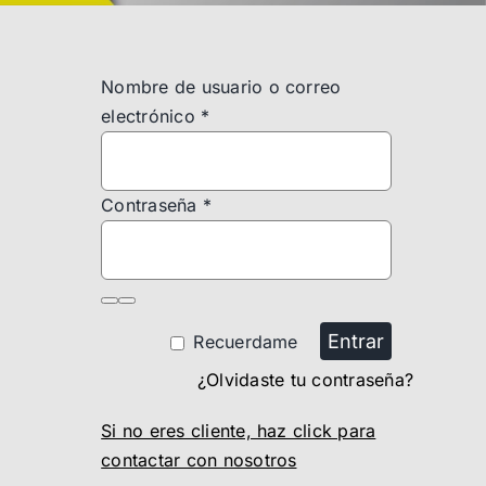
Nombre de usuario o correo
electrónico
*
Contraseña
*
Entrar
Recuerdame
¿Olvidaste tu contraseña?
Si no eres cliente, haz click para
contactar con nosotros