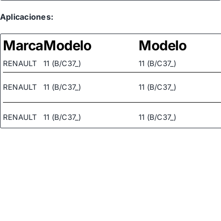
Aplicaciones:
Marca
Modelo
Modelo
RENAULT
11 (B/C37_)
11 (B/C37_)
RENAULT
11 (B/C37_)
11 (B/C37_)
RENAULT
11 (B/C37_)
11 (B/C37_)
RENAULT
11 (B/C37_)
11 (B/C37_)
RENAULT
11 (B/C37_)
11 (B/C37_)
RENAULT
11 (B/C37_)
11 (B/C37_)
RENAULT
11 (B/C37_)
11 (B/C37_)