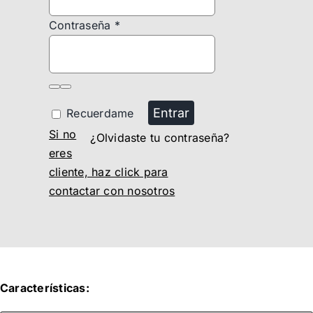
Contraseña
*
Entrar
Recuerdame
Si no
¿Olvidaste tu contraseña?
eres
cliente, haz click para
contactar con nosotros
Características: