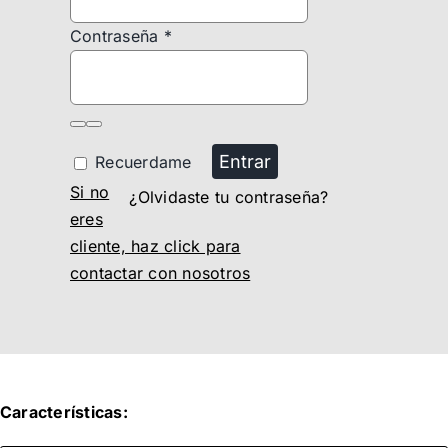
Contraseña
*
Entrar
Recuerdame
Si no
¿Olvidaste tu contraseña?
eres
cliente, haz click para
contactar con nosotros
Características: