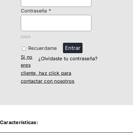
Contraseña
*
Entrar
Recuerdame
Si no
¿Olvidaste tu contraseña?
eres
cliente, haz click para
contactar con nosotros
Características: