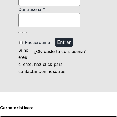
Contraseña
*
Entrar
Recuerdame
Si no
¿Olvidaste tu contraseña?
eres
cliente, haz click para
contactar con nosotros
Características: