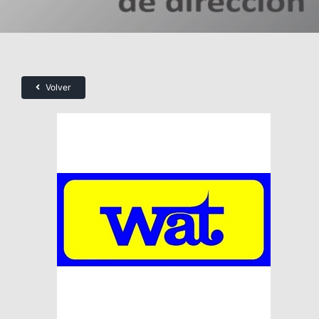
Volver