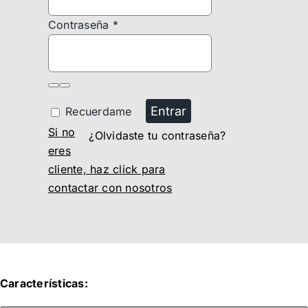
Contraseña
*
Entrar
Recuerdame
Si no
¿Olvidaste tu contraseña?
eres
cliente, haz click para
contactar con nosotros
Características: