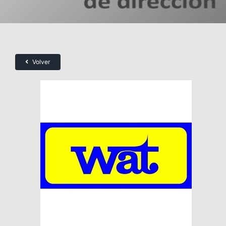
Volver