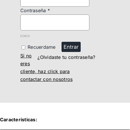
Contraseña
*
Entrar
Recuerdame
Si no
¿Olvidaste tu contraseña?
eres
cliente, haz click para
contactar con nosotros
Características: