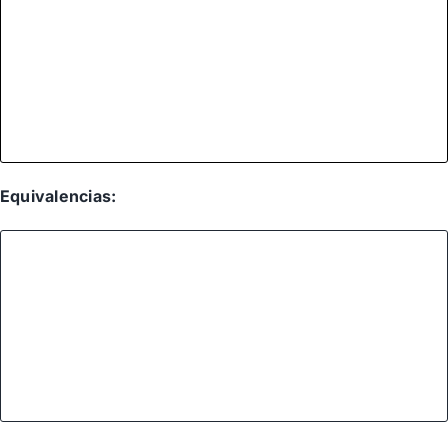
Equivalencias: