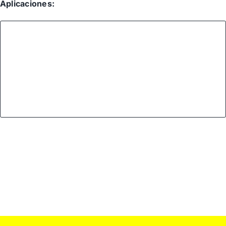
Aplicaciones: