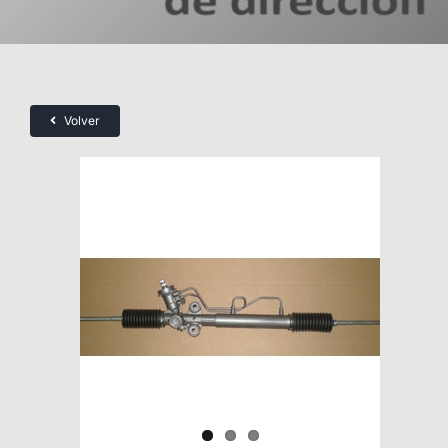
Volver