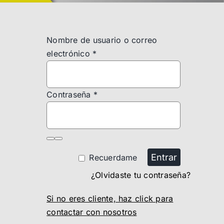
Nombre de usuario o correo
electrónico
*
Contraseña
*
Entrar
Recuerdame
¿Olvidaste tu contraseña?
Si no eres cliente, haz click para
contactar con nosotros