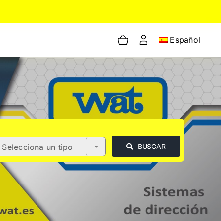
Español
Selecciona un tipo
BUSCAR