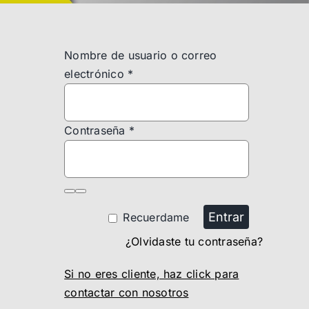
Nombre de usuario o correo
electrónico
*
Contraseña
*
Entrar
Recuerdame
¿Olvidaste tu contraseña?
Si no eres cliente, haz click para
contactar con nosotros