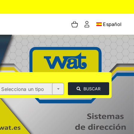
Español
Selecciona un tipo
BUSCAR