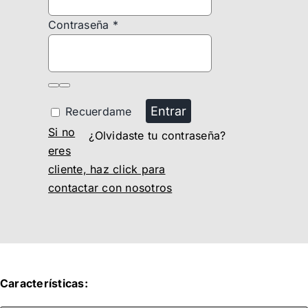
Contraseña
*
Entrar
Recuerdame
Si no
¿Olvidaste tu contraseña?
eres
cliente, haz click para
contactar con nosotros
Características: