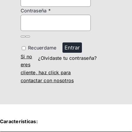
Contraseña
*
Entrar
Recuerdame
Si no
¿Olvidaste tu contraseña?
eres
cliente, haz click para
contactar con nosotros
Características: