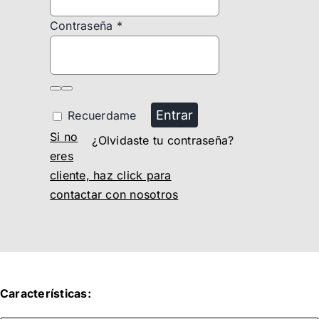
Contraseña
*
Entrar
Recuerdame
Si no
¿Olvidaste tu contraseña?
eres
cliente, haz click para
contactar con nosotros
Características: