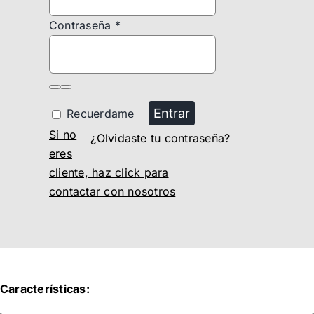
Contraseña
*
Entrar
Recuerdame
Si no
¿Olvidaste tu contraseña?
eres
cliente, haz click para
contactar con nosotros
Características: