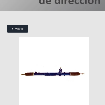
Volver