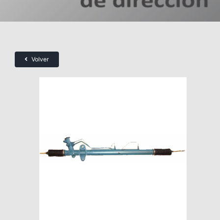
Volver