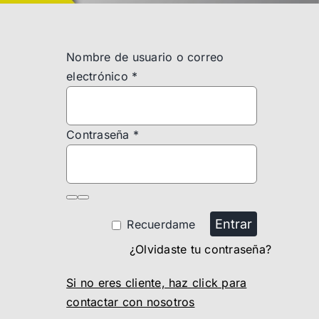
Nombre de usuario o correo
electrónico
*
Contraseña
*
Entrar
Recuerdame
¿Olvidaste tu contraseña?
Si no eres cliente, haz click para
contactar con nosotros