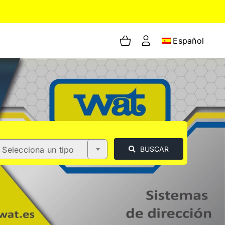
Español
Selecciona un tipo
BUSCAR