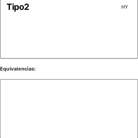
Tipo2
HY
Equivalencias: