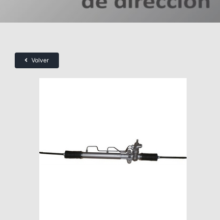
Volver