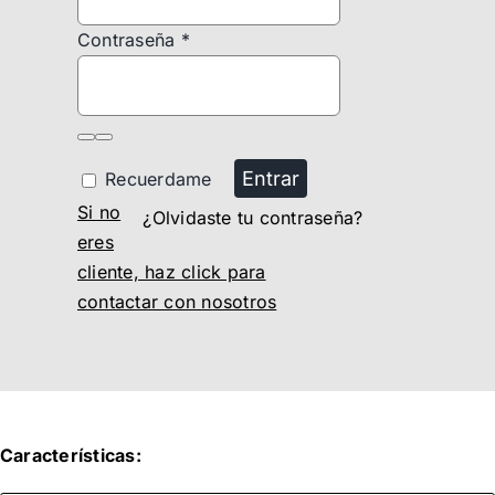
Contraseña
*
Entrar
Recuerdame
Si no
¿Olvidaste tu contraseña?
eres
cliente, haz click para
contactar con nosotros
Características: