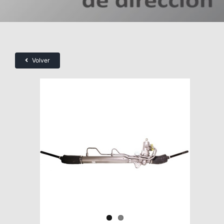
Volver