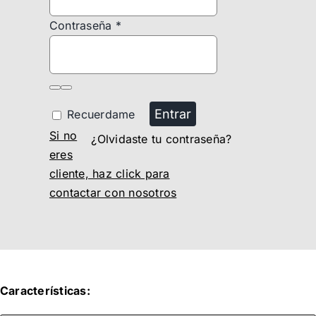
Contraseña
*
Entrar
Recuerdame
Si no
¿Olvidaste tu contraseña?
eres
cliente, haz click para
contactar con nosotros
Características: