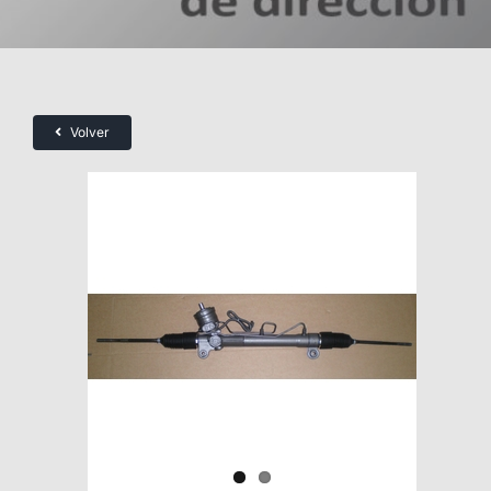
Volver