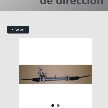
Volver