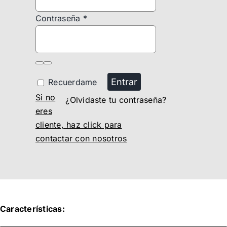
Contraseña
*
Entrar
Recuerdame
Si no
¿Olvidaste tu contraseña?
eres
cliente, haz click para
contactar con nosotros
Características: