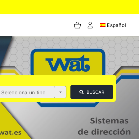
Español
Selecciona un tipo
BUSCAR