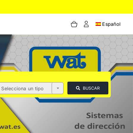
Español
Selecciona un tipo
BUSCAR