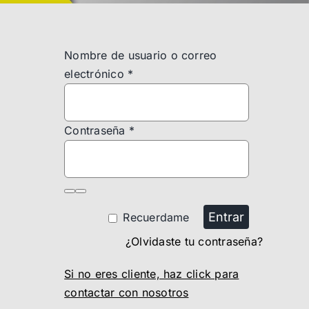
Nombre de usuario o correo
electrónico
*
Contraseña
*
Entrar
Recuerdame
¿Olvidaste tu contraseña?
Si no eres cliente, haz click para
contactar con nosotros