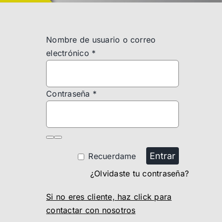
Nombre de usuario o correo
electrónico
*
Contraseña
*
Entrar
Recuerdame
¿Olvidaste tu contraseña?
Si no eres cliente, haz click para
contactar con nosotros