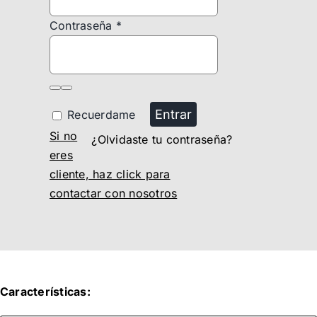
Contraseña
*
Entrar
Recuerdame
Si no
¿Olvidaste tu contraseña?
eres
cliente, haz click para
contactar con nosotros
Características: