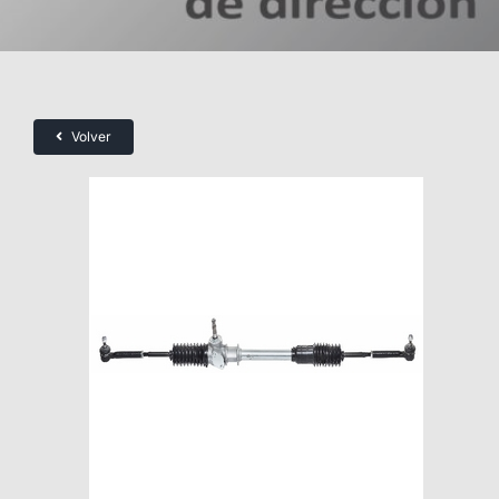
Volver