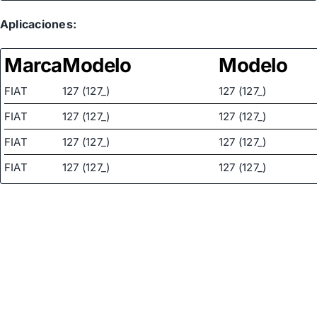
Aplicaciones:
Marca
Modelo
Modelo
FIAT
127 (127_)
127 (127_)
FIAT
127 (127_)
127 (127_)
FIAT
127 (127_)
127 (127_)
FIAT
127 (127_)
127 (127_)
FIAT
127 (127_)
127 (127_)
FIAT
127 PANORAMA (127_)
127 PANORAMA (12
FIAT
127 PANORAMA (127_)
127 PANORAMA (12
FIAT
128 (128_)
128 (128_)
FIAT
128 (128_)
128 (128_)