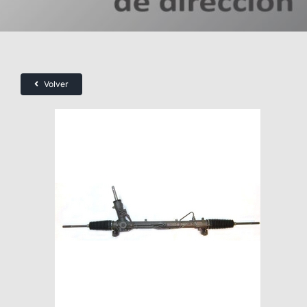
Volver