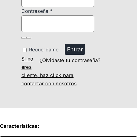
Contraseña
*
Entrar
Recuerdame
Si no
¿Olvidaste tu contraseña?
eres
cliente, haz click para
contactar con nosotros
Características: