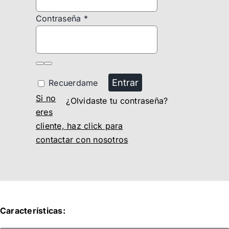
Contraseña
*
Entrar
Recuerdame
Si no
¿Olvidaste tu contraseña?
eres
cliente, haz click para
contactar con nosotros
Características: