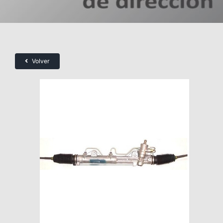
Volver