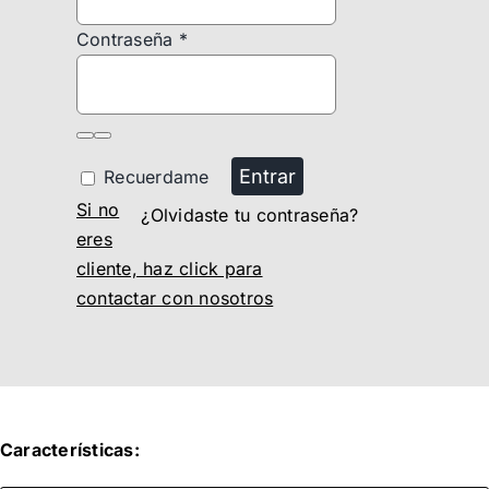
Contraseña
*
Entrar
Recuerdame
Si no
¿Olvidaste tu contraseña?
eres
cliente, haz click para
contactar con nosotros
Características: