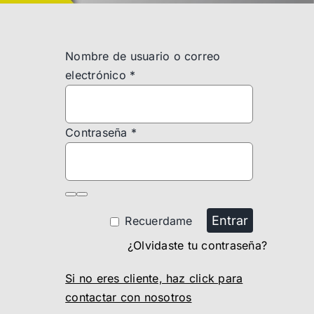
Nombre de usuario o correo
electrónico
*
Contraseña
*
Entrar
Recuerdame
¿Olvidaste tu contraseña?
Si no eres cliente, haz click para
contactar con nosotros