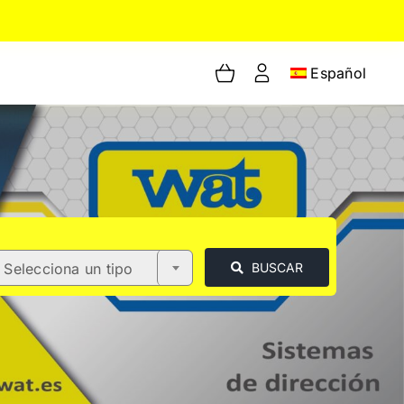
Español
Selecciona un tipo
BUSCAR