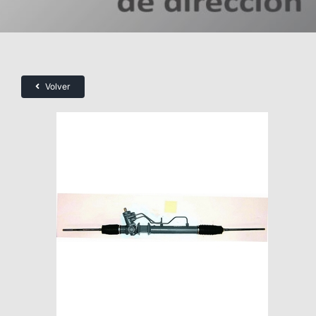
Volver