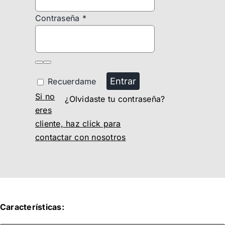
Contraseña
*
Entrar
Recuerdame
Si no
¿Olvidaste tu contraseña?
eres
cliente, haz click para
contactar con nosotros
Características: