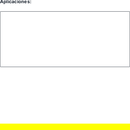
Aplicaciones: