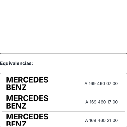
Equivalencias:
MERCEDES
A 169 460 07 00
BENZ
MERCEDES
A 169 460 17 00
BENZ
MERCEDES
A 169 460 21 00
BENZ