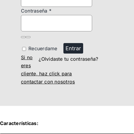
Contraseña
*
Entrar
Recuerdame
Si no
¿Olvidaste tu contraseña?
eres
cliente, haz click para
contactar con nosotros
Características: