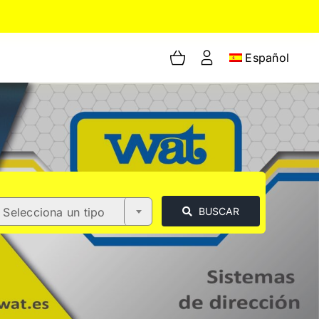
Español
Selecciona un tipo
BUSCAR