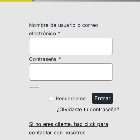
Nombre de usuario o correo
electrónico
*
Contraseña
*
Entrar
Recuerdame
¿Olvidaste tu contraseña?
Si no eres cliente, haz click para
contactar con nosotros