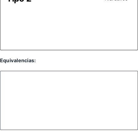
Equivalencias: