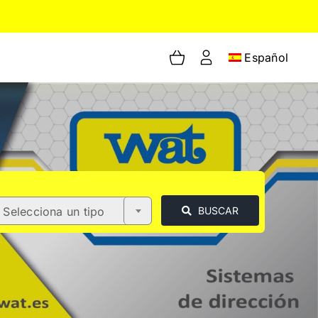
Español
Selecciona un tipo
BUSCAR