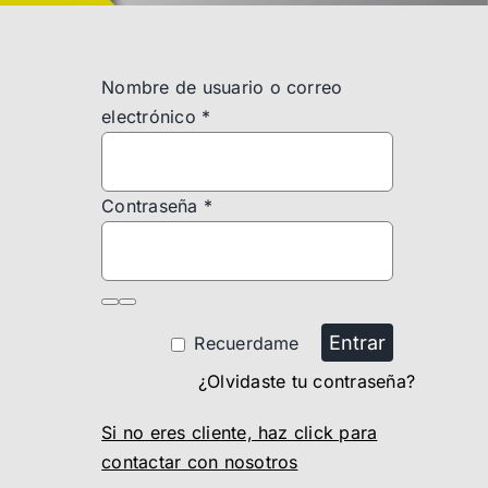
Nombre de usuario o correo
electrónico
*
Contraseña
*
Entrar
Recuerdame
¿Olvidaste tu contraseña?
Si no eres cliente, haz click para
contactar con nosotros