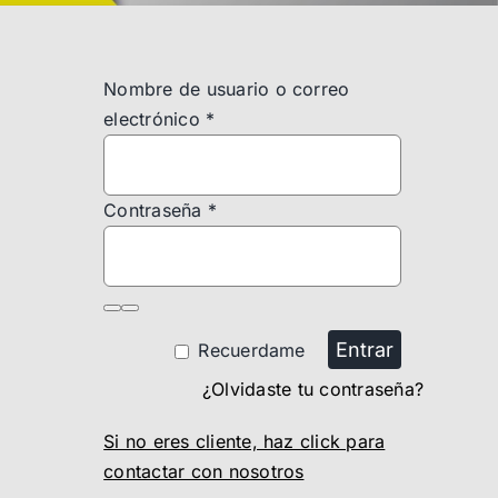
Nombre de usuario o correo
electrónico
*
Contraseña
*
Entrar
Recuerdame
¿Olvidaste tu contraseña?
Si no eres cliente, haz click para
contactar con nosotros