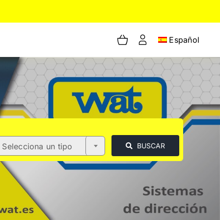
Español
Selecciona un tipo
BUSCAR